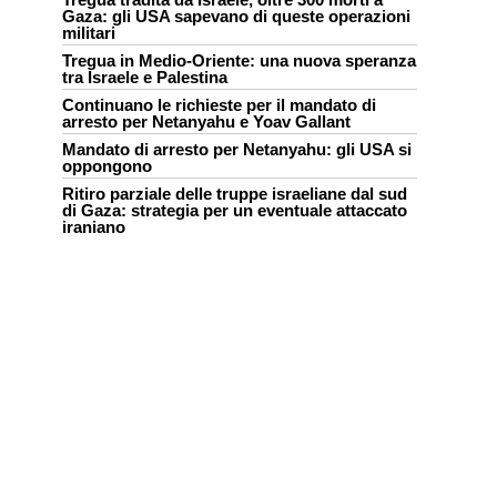
Gaza: gli USA sapevano di queste operazioni
militari
Tregua in Medio-Oriente: una nuova speranza
tra Israele e Palestina
Continuano le richieste per il mandato di
arresto per Netanyahu e Yoav Gallant
Mandato di arresto per Netanyahu: gli USA si
oppongono
Ritiro parziale delle truppe israeliane dal sud
di Gaza: strategia per un eventuale attaccato
iraniano