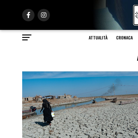
ATTUALITÀ
CRONACA