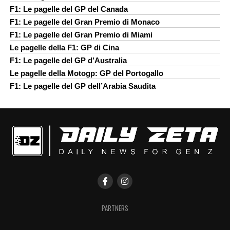
F1: Le pagelle del GP del Canada
F1: Le pagelle del Gran Premio di Monaco
F1: Le pagelle del Gran Premio di Miami
Le pagelle della F1: GP di Cina
F1: Le pagelle del GP d’Australia
Le pagelle della Motogp: GP del Portogallo
F1: Le pagelle del GP dell’Arabia Saudita
PARTNERS