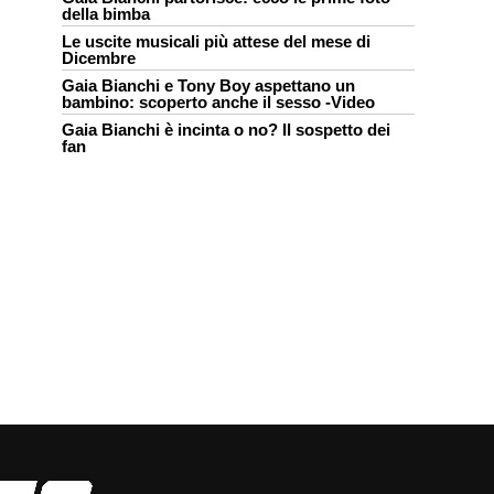
della bimba
Le uscite musicali più attese del mese di
Dicembre
Gaia Bianchi e Tony Boy aspettano un
bambino: scoperto anche il sesso -Video
Gaia Bianchi è incinta o no? Il sospetto dei
fan