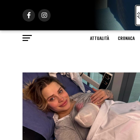
ATTUALITÀ
CRONACA