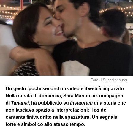
Foto: IlSussdiario.net
Un gesto, pochi secondi di video e il web è impazzito.
Nella serata di domenica, Sara Marino, ex compagna
di
Tananai
, ha pubblicato su
Instagram
una storia che
non lasciava spazio a interpretazioni: il
cd
del
cantante finiva dritto nella spazzatura. Un segnale
forte e simbolico allo stesso tempo.