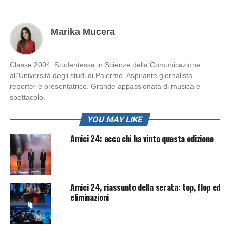
Marika Mucera
Classe 2004. Studentessa in Scienze della Comunicazione
all'Università degli studi di Palermo. Aspirante giornalista,
reporter e presentatrice. Grande appassionata di musica e
spettacolo.
YOU MAY LIKE
Amici 24: ecco chi ha vinto questa edizione
Amici 24, riassunto della serata: top, flop ed
eliminazioni