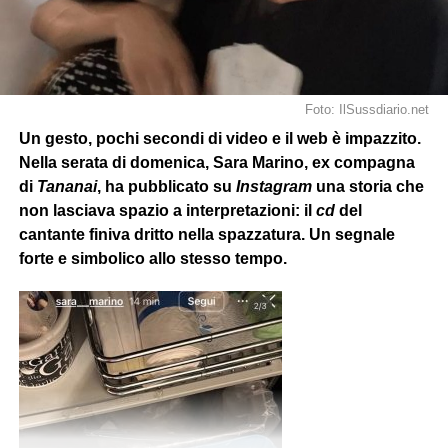
Foto: IlSussdiario.net
Un gesto, pochi secondi di video e il web è impazzito.
Nella serata di domenica, Sara Marino, ex compagna
di
Tananai
, ha pubblicato su
Instagram
una storia che
non lasciava spazio a interpretazioni: il
cd
del
cantante finiva dritto nella spazzatura. Un segnale
forte e simbolico allo stesso tempo.