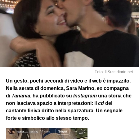
Foto: IlSussdiario.net
Un gesto, pochi secondi di video e il web è impazzito.
Nella serata di domenica, Sara Marino, ex compagna
di
Tananai
, ha pubblicato su
Instagram
una storia che
non lasciava spazio a interpretazioni: il
cd
del
cantante finiva dritto nella spazzatura. Un segnale
forte e simbolico allo stesso tempo.