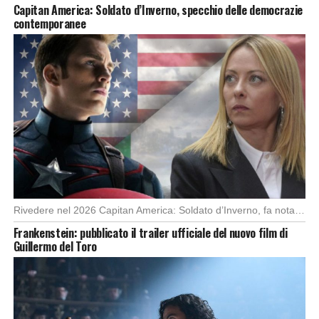
Capitan America: Soldato d’Inverno, specchio delle democrazie
contemporanee
Rivedere nel 2026 Capitan America: Soldato d’Inverno, fa notare elementi delle democrazie moderne attuali che […]
Frankenstein: pubblicato il trailer ufficiale del nuovo film di
Guillermo del Toro