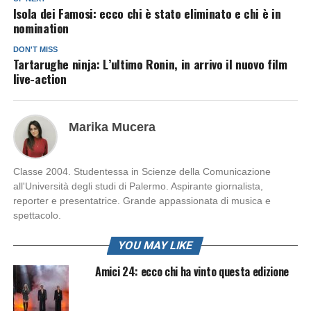
Isola dei Famosi: ecco chi è stato eliminato e chi è in
nomination
DON'T MISS
Tartarughe ninja: L’ultimo Ronin, in arrivo il nuovo film
live-action
Marika Mucera
Classe 2004. Studentessa in Scienze della Comunicazione
all'Università degli studi di Palermo. Aspirante giornalista,
reporter e presentatrice. Grande appassionata di musica e
spettacolo.
YOU MAY LIKE
Amici 24: ecco chi ha vinto questa edizione