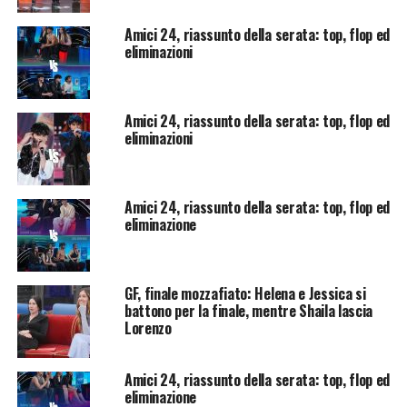
Amici 24, riassunto della serata: top, flop ed
eliminazioni
Amici 24, riassunto della serata: top, flop ed
eliminazioni
Amici 24, riassunto della serata: top, flop ed
eliminazione
GF, finale mozzafiato: Helena e Jessica si
battono per la finale, mentre Shaila lascia
Lorenzo
Amici 24, riassunto della serata: top, flop ed
eliminazione