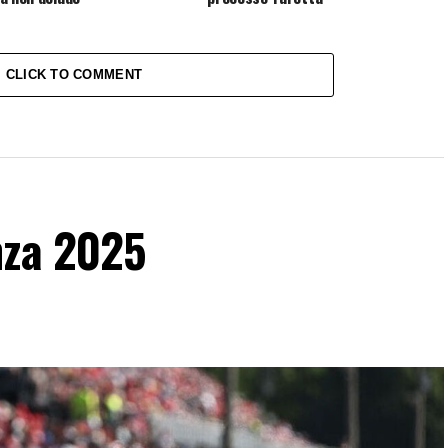
CLICK TO COMMENT
nza 2025