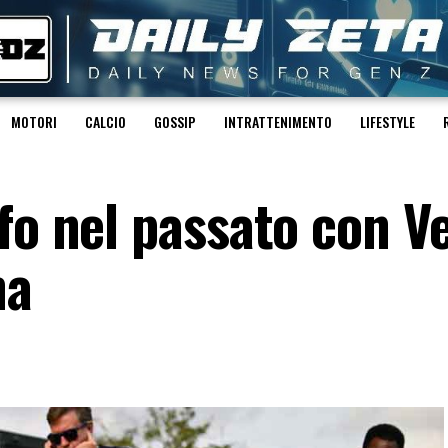
MOTORI
CALCIO
GOSSIP
INTRATTENIMENTO
LIFESTYLE
fo nel passato con Ve
na