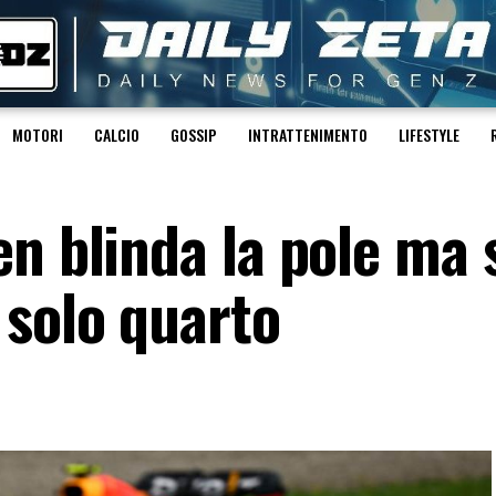
MOTORI
CALCIO
GOSSIP
INTRATTENIMENTO
LIFESTYLE
en blinda la pole ma 
 solo quarto