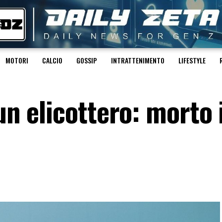
MOTORI
CALCIO
GOSSIP
INTRATTENIMENTO
LIFESTYLE
un elicottero: morto i