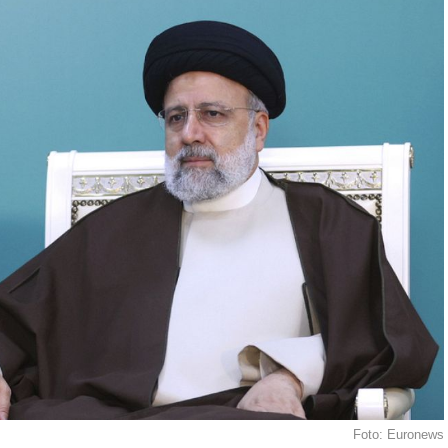
Foto: Euronews