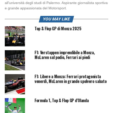
all'università degli studi di Palermo. Aspirante giornalista sportiva
e grande appassionata del Motorsport.
YOU MAY LIKE
Top & Flop GP di Monza 2025
F1: Verstappen imprendibile a Monza,
McLaren sul podio, Ferrari ai piedi
F1: Libere a Monza: Ferrari protagonista
venerdì, McLaren in grande spolvero sabato
Formula 1, Top & Flop GP d’Olanda