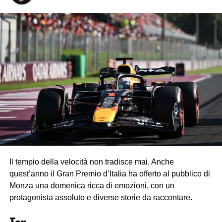
Il tempio della velocità non tradisce mai. Anche
quest’anno il Gran Premio d’Italia ha offerto al pubblico di
Monza una domenica ricca di emozioni, con un
protagonista assoluto e diverse storie da raccontare.
Top