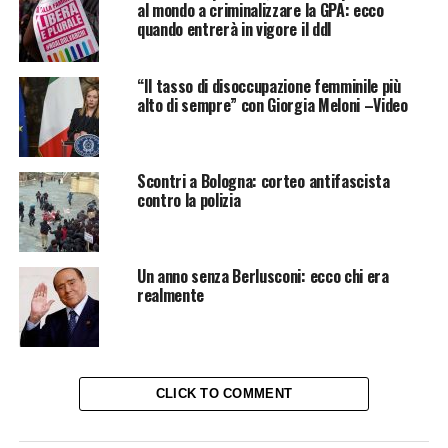
al mondo a criminalizzare la GPA: ecco
quando entrerà in vigore il ddl
“Il tasso di disoccupazione femminile più
alto di sempre” con Giorgia Meloni –Video
Scontri a Bologna: corteo antifascista
contro la polizia
Un anno senza Berlusconi: ecco chi era
realmente
CLICK TO COMMENT