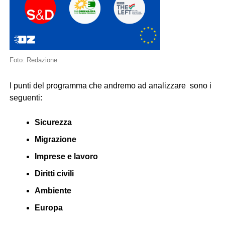
Foto: Redazione
I punti del programma che andremo ad analizzare sono i
seguenti:
Sicurezza
Migrazione
Imprese e lavoro
Diritti civili
Ambiente
Europa