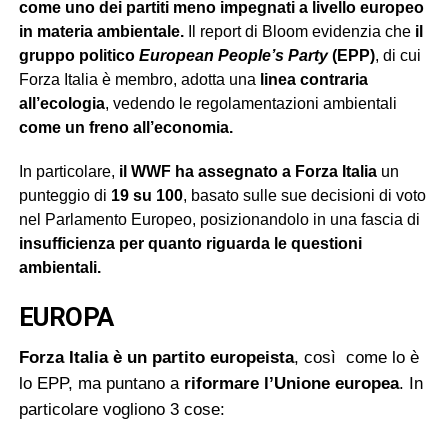
come uno dei partiti meno impegnati a livello europeo
in materia ambientale.
Il report di Bloom evidenzia che
il
gruppo politico
European People’s Party
(EPP)
, di cui
Forza Italia è membro, adotta una
linea contraria
all’ecologia
, vedendo le regolamentazioni ambientali
come un freno all’economia.
In particolare,
il WWF
ha assegnato a Forza Italia
un
punteggio di
19 su 100
, basato sulle sue decisioni di voto
nel Parlamento Europeo, posizionandolo in una fascia di
insufficienza per quanto riguarda le questioni
ambientali.
EUROPA
Forza Italia è un partito europeista
, così come lo è
lo EPP, ma puntano a
riformare l’Unione europea
. In
particolare vogliono 3 cose: