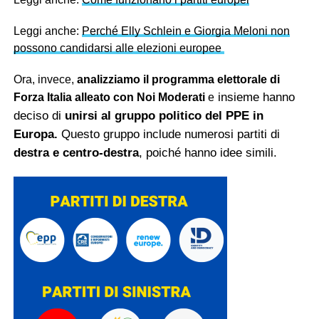
Leggi anche:
Perché Elly Schlein e Giorgia Meloni non
possono candidarsi alle elezioni europee
Ora, invece,
analizziamo il programma elettorale di
insieme hanno
Forza Italia alleato con Noi Moderati
e
deciso di
unirsi al gruppo politico del PPE in
Europa.
Questo gruppo include numerosi partiti di
destra e centro-destra
, poiché hanno idee simili.