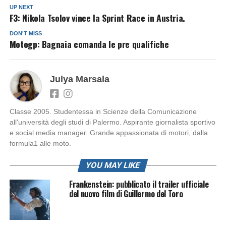
UP NEXT
F3: Nikola Tsolov vince la Sprint Race in Austria.
DON'T MISS
Motogp: Bagnaia comanda le pre qualifiche
Julya Marsala
Classe 2005. Studentessa in Scienze della Comunicazione
all'università degli studi di Palermo. Aspirante giornalista sportivo
e social media manager. Grande appassionata di motori, dalla
formula1 alle moto.
YOU MAY LIKE
Frankenstein: pubblicato il trailer ufficiale
del nuovo film di Guillermo del Toro