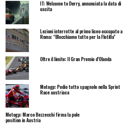
IT: Welcome to Derry, annunciata la data di
uscita
Lezioni interrotte al primo liceo occupato a
Roma: “Blocchiamo tutto per la Flotilla”
Oltre il limite: Il Gran Premio d’Olanda
Motogp: Podio tutto spagnolo nella Sprint
Race austriaca
Motogp: Marco Bezzecchi firma la pole
position in Austria