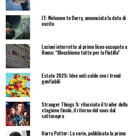
IT: Welcome to Derry, annunciata la data di
uscita
Lezioni interrotte al primo liceo occupato a
Roma: “Blocchiamo tutto per la Flotilla”
Estate 2025: Idee anti caldo con i trend
gonfiabili
Stranger Things 5: rilasciato il trailer della
stagione finale, il ritorno del caos dal
sottosopra
Harry Potter: La serie, pubblicata la prima