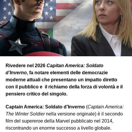
Rivedere nel 2026
Capitan America: Soldato
d’Inverno
, fa notare elementi delle democrazie
moderne attuali che presentano un impatto diretto
con il pubblico e il richiamo della forza di volontà e il
pensiero critico del singolo.
Captain America: Soldato d’Inverno
(
Captain America:
The Winter Soldier
nella versione originale) è il secondo
film del supereroe della Marvel pubblicato nel 2014,
riscontrando un enorme successo a livello globale.