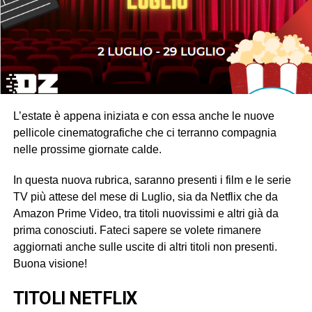
L’estate è appena iniziata e con essa anche le nuove
pellicole cinematografiche che ci terranno compagnia
nelle prossime giornate calde.
In questa nuova rubrica, saranno presenti i film e le serie
TV più attese del mese di Luglio, sia da Netflix che da
Amazon Prime Video, tra titoli nuovissimi e altri già da
prima conosciuti. Fateci sapere se volete rimanere
aggiornati anche sulle uscite di altri titoli non presenti.
Buona visione!
TITOLI NETFLIX