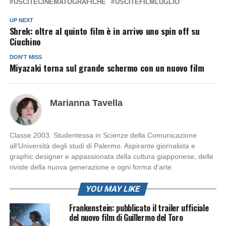
USCITECINEMATOGRAFICHE
USCITEFILMLUGLIO
UP NEXT
Shrek: oltre al quinto film è in arrivo uno spin off su
Ciuchino
DON'T MISS
Miyazaki torna sul grande schermo con un nuovo film
Marianna Tavella
Classe 2003. Studentessa in Scienze della Comunicazione
all'Università degli studi di Palermo. Aspirante giornalista e
graphic designer e appassionata della cultura giapponese, delle
riviste della nuova generazione e ogni forma d'arte.
YOU MAY LIKE
Frankenstein: pubblicato il trailer ufficiale
del nuovo film di Guillermo del Toro