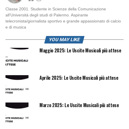
Classe 2001. Studente in Scienze della Comunicazione
all'Università degli studi di Palermo. Aspirante
telecronista/giornalista sportivo e grande appassionato di calcio
e di musica
YOU MAY LIKE
Maggio 2025: Le Uscite Musicali più attese
Aprile 2025: Le Uscite Musicali più attese
Marzo 2025: Le Uscite Musicali più attese