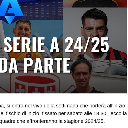
a, si entra nel vivo della settimana che porterà all’inizio
l fischio di inizio, fissato per sabato alle 18.30, ecco la
squadre che affronteranno la stagione 2024/25.