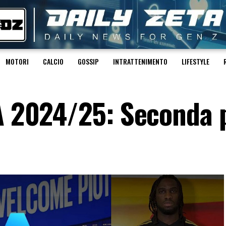
MOTORI
CALCIO
GOSSIP
INTRATTENIMENTO
LIFESTYLE
 A 2024/25: Seconda 