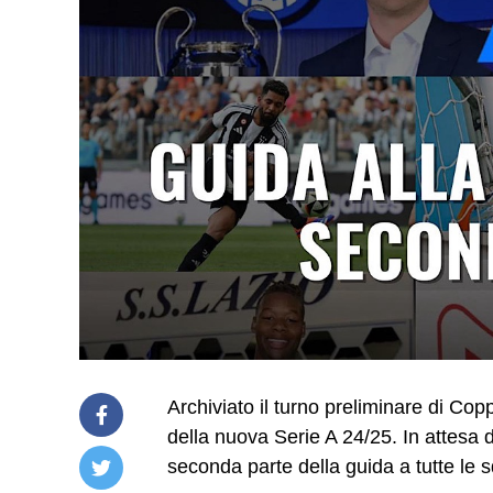
Archiviato il turno preliminare di Copp
della nuova Serie A 24/25. In attesa de
seconda parte della guida a tutte le 