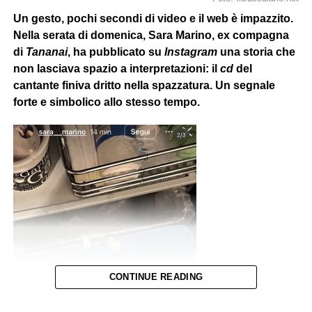
Un gesto, pochi secondi di video e il web è impazzito.
Nella serata di domenica, Sara Marino, ex compagna
di
Tananai
, ha pubblicato su
Instagram
una storia che
non lasciava spazio a interpretazioni: il
cd
del
cantante finiva dritto nella spazzatura. Un segnale
forte e simbolico allo stesso tempo.
CONTINUE READING