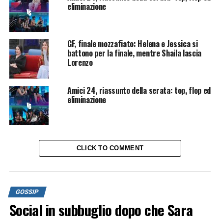
eliminazione
GF, finale mozzafiato: Helena e Jessica si
battono per la finale, mentre Shaila lascia
Lorenzo
Amici 24, riassunto della serata: top, flop ed
eliminazione
CLICK TO COMMENT
GOSSIP
Social in subbuglio dopo che Sara