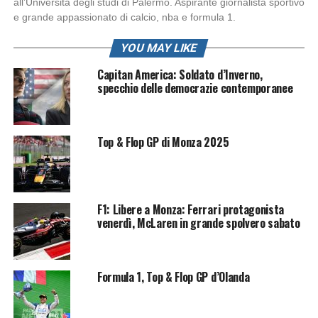
all’Università degli studi di Palermo. Aspirante giornalista sportivo
e grande appassionato di calcio, nba e formula 1.
YOU MAY LIKE
Capitan America: Soldato d’Inverno,
specchio delle democrazie contemporanee
Top & Flop GP di Monza 2025
F1: Libere a Monza: Ferrari protagonista
venerdì, McLaren in grande spolvero sabato
Formula 1, Top & Flop GP d’Olanda