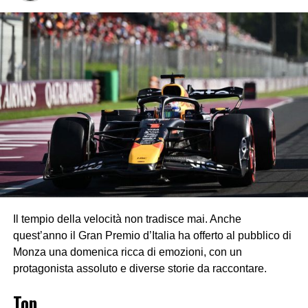
Il tempio della velocità non tradisce mai. Anche
quest’anno il Gran Premio d’Italia ha offerto al pubblico di
Monza una domenica ricca di emozioni, con un
protagonista assoluto e diverse storie da raccontare.
Top