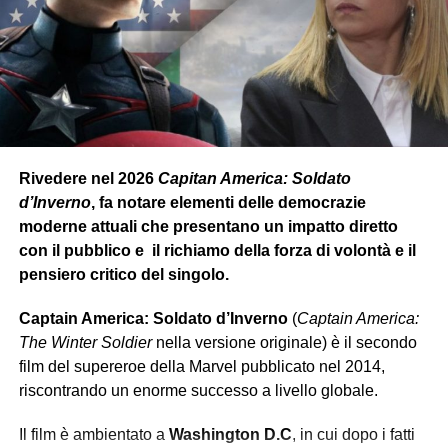
Rivedere nel 2026
Capitan America: Soldato
d’Inverno
, fa notare elementi delle democrazie
moderne attuali che presentano un impatto diretto
con il pubblico e il richiamo della forza di volontà e il
pensiero critico del singolo.
Captain America: Soldato d’Inverno
(
Captain America:
The Winter Soldier
nella versione originale) è il secondo
film del supereroe della Marvel pubblicato nel 2014,
riscontrando un enorme successo a livello globale.
Il film è ambientato a
Washington D.C
, in cui dopo i fatti