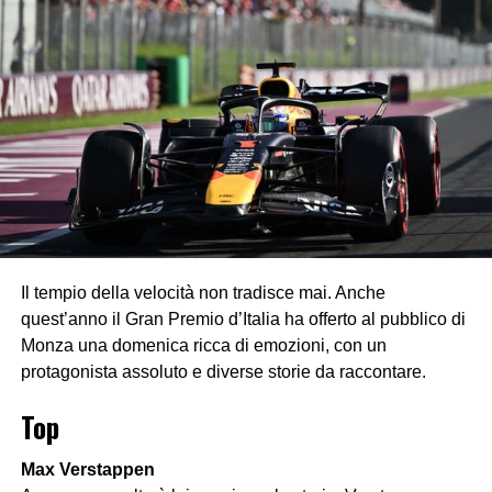
Il tempio della velocità non tradisce mai. Anche
quest’anno il Gran Premio d’Italia ha offerto al pubblico di
Monza una domenica ricca di emozioni, con un
protagonista assoluto e diverse storie da raccontare.
Top
Max Verstappen