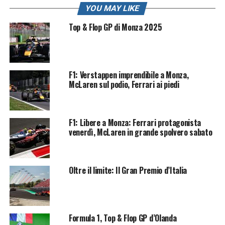
YOU MAY LIKE
Top & Flop GP di Monza 2025
F1: Verstappen imprendibile a Monza,
McLaren sul podio, Ferrari ai piedi
F1: Libere a Monza: Ferrari protagonista
venerdì, McLaren in grande spolvero sabato
Oltre il limite: Il Gran Premio d’Italia
Formula 1, Top & Flop GP d’Olanda