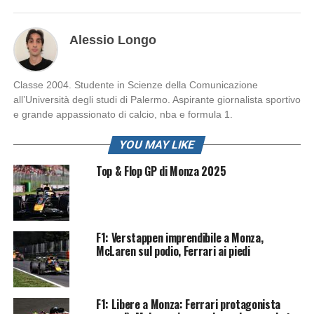
Alessio Longo
Classe 2004. Studente in Scienze della Comunicazione
all’Università degli studi di Palermo. Aspirante giornalista sportivo
e grande appassionato di calcio, nba e formula 1.
YOU MAY LIKE
Top & Flop GP di Monza 2025
F1: Verstappen imprendibile a Monza,
McLaren sul podio, Ferrari ai piedi
F1: Libere a Monza: Ferrari protagonista