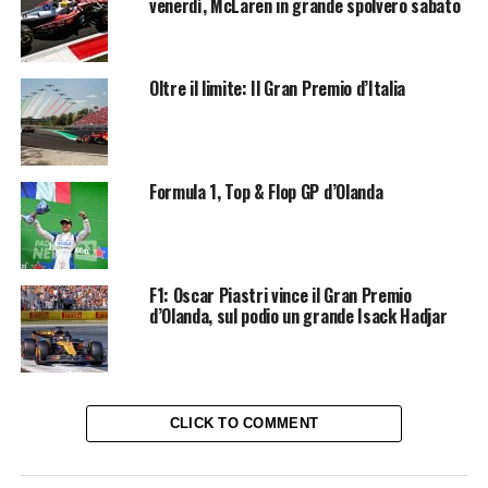
venerdì, McLaren in grande spolvero sabato
Oltre il limite: Il Gran Premio d’Italia
Formula 1, Top & Flop GP d’Olanda
F1: Oscar Piastri vince il Gran Premio
d’Olanda, sul podio un grande Isack Hadjar
CLICK TO COMMENT