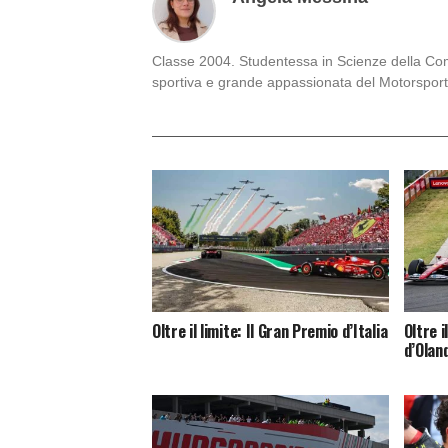
Classe 2004. Studentessa in Scienze della Comun
sportiva e grande appassionata del Motorsport
Oltre il limite: Il Gran Premio d’Italia
Oltre i
d’Olan