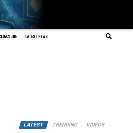
REDAZIONE
LATEST NEWS
LATEST
TRENDING
VIDEOS