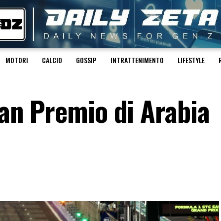
MOTORI
CALCIO
GOSSIP
INTRATTENIMENTO
LIFESTYLE
Gran Premio di Arabia