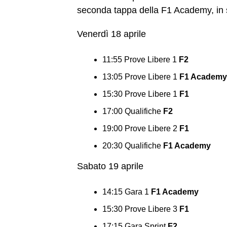
seconda tappa della F1 Academy, in seg
Venerdì 18 aprile
11:55 Prove Libere 1
F2
13:05 Prove Libere 1
F1 Academy
15:30 Prove Libere 1
F1
17:00 Qualifiche
F2
19:00 Prove Libere 2
F1
20:30 Qualifiche
F1 Academy
Sabato 19 aprile
14:15 Gara 1
F1 Academy
15:30 Prove Libere 3
F1
17:15 Gara Sprint
F2