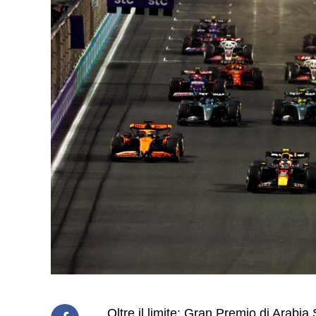
Oltre il limite: Gran Premio di Arabia