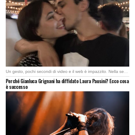
Un gesto, pochi secondi di video e il web è impazzito. Nella serata di domenica, […]
Perché Gianluca Grignani ha diffidato Laura Pausini? Ecco cosa
è successo