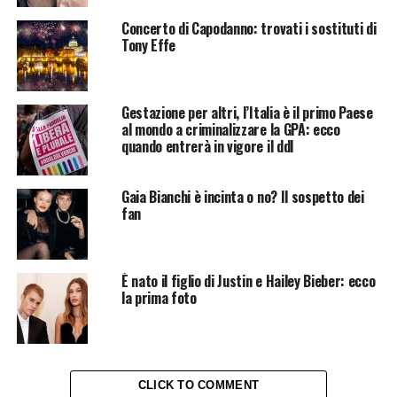
Concerto di Capodanno: trovati i sostituti di
Tony Effe
Gestazione per altri, l’Italia è il primo Paese
al mondo a criminalizzare la GPA: ecco
quando entrerà in vigore il ddl
Gaia Bianchi è incinta o no? Il sospetto dei
fan
È nato il figlio di Justin e Hailey Bieber: ecco
la prima foto
CLICK TO COMMENT