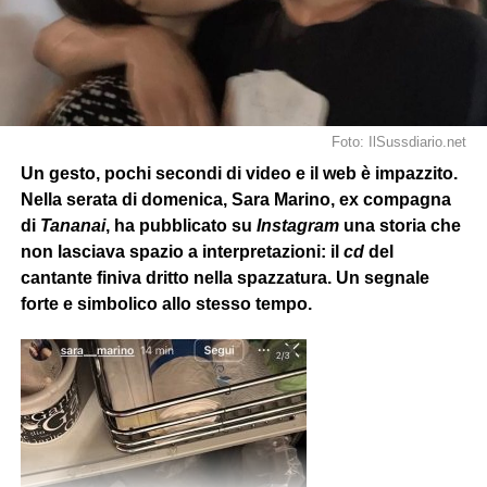
Foto: IlSussdiario.net
Un gesto, pochi secondi di video e il web è impazzito.
Nella serata di domenica, Sara Marino, ex compagna
di
Tananai
, ha pubblicato su
Instagram
una storia che
non lasciava spazio a interpretazioni: il
cd
del
cantante finiva dritto nella spazzatura. Un segnale
forte e simbolico allo stesso tempo.