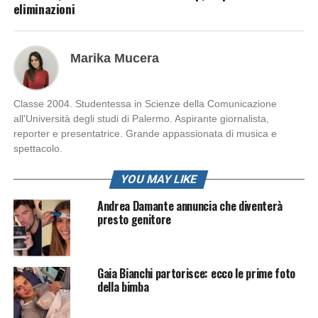
eliminazioni
Marika Mucera
Classe 2004. Studentessa in Scienze della Comunicazione
all'Università degli studi di Palermo. Aspirante giornalista,
reporter e presentatrice. Grande appassionata di musica e
spettacolo.
YOU MAY LIKE
Andrea Damante annuncia che diventerà
presto genitore
Gaia Bianchi partorisce: ecco le prime foto
della bimba