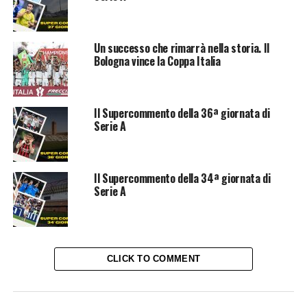
Un successo che rimarrà nella storia. Il
Bologna vince la Coppa Italia
Il Supercommento della 36ª giornata di
Serie A
Il Supercommento della 34ª giornata di
Serie A
CLICK TO COMMENT