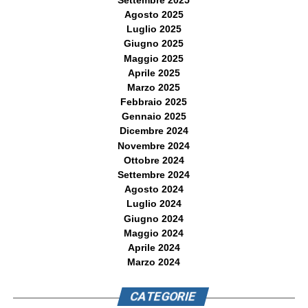
Agosto 2025
Luglio 2025
Giugno 2025
Maggio 2025
Aprile 2025
Marzo 2025
Febbraio 2025
Gennaio 2025
Dicembre 2024
Novembre 2024
Ottobre 2024
Settembre 2024
Agosto 2024
Luglio 2024
Giugno 2024
Maggio 2024
Aprile 2024
Marzo 2024
CATEGORIE