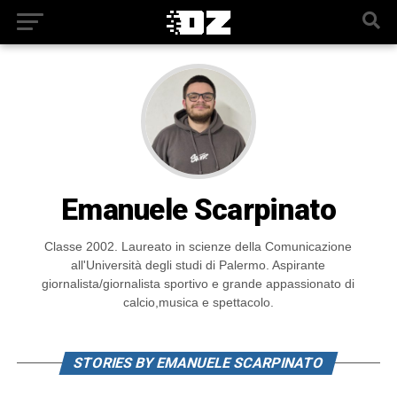
Emanuele Scarpinato
Classe 2002. Laureato in scienze della Comunicazione
all'Università degli studi di Palermo. Aspirante
giornalista/giornalista sportivo e grande appassionato di
calcio,musica e spettacolo.
STORIES BY EMANUELE SCARPINATO