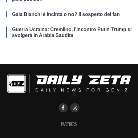
Gaia Bianchi è incinta o no? Il sospetto dei fan
Guerra Ucraina: Cremlino, l’incontro Putin-Trump si
svolgerà in Arabia Saudita
PARTNERS