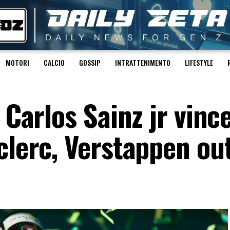
MOTORI
CALCIO
GOSSIP
INTRATTENIMENTO
LIFESTYLE
 Carlos Sainz jr vince
clerc, Verstappen ou