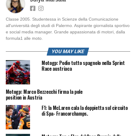
Classe 2005. Studentessa in Scienze della Comunicazione
all'università degli studi di Palermo. Aspirante giornalista sportivo
e social media manager. Grande appassionata di motori, dalla
formula1 alle moto.
YOU MAY LIKE
Motogp: Podio tutto spagnolo nella Sprint
Race austriaca
Motogp: Marco Bezzecchi firma la pole
position in Austria
F1: la McLaren cala la doppietta sul circuito
di Spa- Francorchamps.