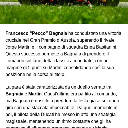
Francesco “Pecco” Bagnaia
ha conquistato una vittoria
cruciale nel Gran Premio d’Austria, superando il rivale
Jorge Martin e il compagno di squadra Enea Bastianini.
Questo successo permette a Bagnaia di prendere il
comando solitario della classifica mondiale, con un
margine di 5 punti su Martin, consolidando così la sua
posizione nella corsa al titolo.
La gara è stata caratterizzata da un duello serrato tra
Bagnaia
e
Martin
. Quest’ultimo era partito al comando,
ma Bagnaia è riuscito a prendere la testa già al secondo
giro con una staccata impeccabile. Da quel momento in
poi, il pilota della Ducati ha messo in atto una strategia
magistrale, mantenendo un ritmo costante che gli ha