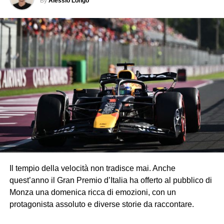
By
Alessio Longo
Il tempio della velocità non tradisce mai. Anche
quest’anno il Gran Premio d’Italia ha offerto al pubblico di
Monza una domenica ricca di emozioni, con un
protagonista assoluto e diverse storie da raccontare.