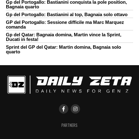
Gp del Portogallo: Bastianini conquista la pole position,
Bagnaia quarto
Gp del Portogallo: Bastianini al top, Bagnaia solo ottavo
GP del Portogallo: Sessione difficile ma Marc Marquez
comanda
Gp del Qatar: Bagnaia domina, Martin vince la Sprint,
Ducati in festa!
Sprint del GP del Qatar: Martin domina, Bagnaia solo
quarto
PARTNERS