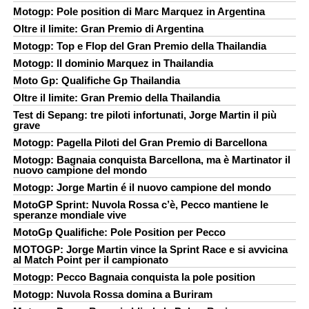
Motogp: Pole position di Marc Marquez in Argentina
Oltre il limite: Gran Premio di Argentina
Motogp: Top e Flop del Gran Premio della Thailandia
Motogp: Il dominio Marquez in Thailandia
Moto Gp: Qualifiche Gp Thailandia
Oltre il limite: Gran Premio della Thailandia
Test di Sepang: tre piloti infortunati, Jorge Martin il più
grave
Motogp: Pagella Piloti del Gran Premio di Barcellona
Motogp: Bagnaia conquista Barcellona, ma è Martinator il
nuovo campione del mondo
Motogp: Jorge Martin é il nuovo campione del mondo
MotoGP Sprint: Nuvola Rossa c’è, Pecco mantiene le
speranze mondiale vive
MotoGp Qualifiche: Pole Position per Pecco
MOTOGP: Jorge Martin vince la Sprint Race e si avvicina
al Match Point per il campionato
Motogp: Pecco Bagnaia conquista la pole position
Motogp: Nuvola Rossa domina a Buriram