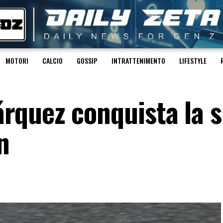
MOTORI
CALCIO
GOSSIP
INTRATTENIMENTO
LIFESTYLE
rquez conquista la 
n