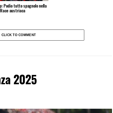
: Podio tutto spagnolo nella
 Race austriaca
CLICK TO COMMENT
nza 2025