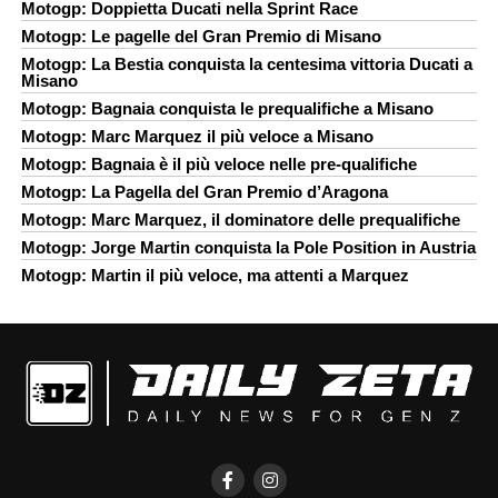
Motogp: Doppietta Ducati nella Sprint Race
Motogp: Le pagelle del Gran Premio di Misano
Motogp: La Bestia conquista la centesima vittoria Ducati a
Misano
Motogp: Bagnaia conquista le prequalifiche a Misano
Motogp: Marc Marquez il più veloce a Misano
Motogp: Bagnaia è il più veloce nelle pre-qualifiche
Motogp: La Pagella del Gran Premio d’Aragona
Motogp: Marc Marquez, il dominatore delle prequalifiche
Motogp: Jorge Martin conquista la Pole Position in Austria
Motogp: Martin il più veloce, ma attenti a Marquez