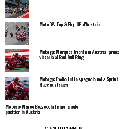
MotoGP: Top & Flop GP d’Austria
Motogp: Marquez trionfa in Austria: prima
vittoria al Red Bull Ring
Motogp: Podio tutto spagnolo nella Sprint
Race austriaca
Motogp: Marco Bezzecchi firma la pole
position in Austria
CLICK TO COMMENT