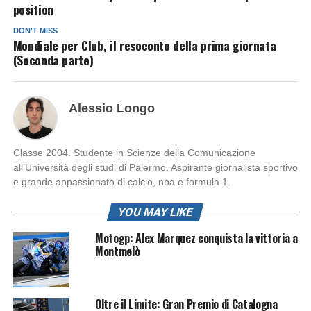
position
DON'T MISS
Mondiale per Club, il resoconto della prima giornata
(Seconda parte)
Alessio Longo
Classe 2004. Studente in Scienze della Comunicazione
all’Università degli studi di Palermo. Aspirante giornalista sportivo
e grande appassionato di calcio, nba e formula 1.
YOU MAY LIKE
Motogp: Alex Marquez conquista la vittoria a
Montmelò
Oltre il Limite: Gran Premio di Catalogna