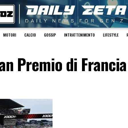
MOTORI
CALCIO
GOSSIP
INTRATTENIMENTO
LIFESTYLE
Gran Premio di Francia