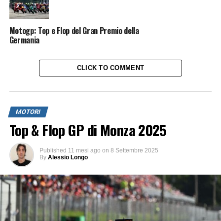
Motogp: Top e Flop del Gran Premio della
Germania
CLICK TO COMMENT
MOTORI
Top & Flop GP di Monza 2025
Published
11 mesi ago
on
8 Settembre 2025
By
Alessio Longo