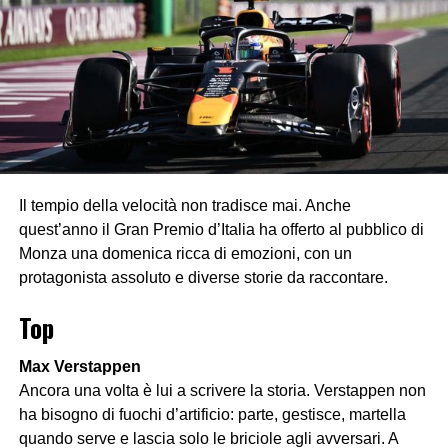
Il tempio della velocità non tradisce mai. Anche
quest’anno il Gran Premio d’Italia ha offerto al pubblico di
Monza una domenica ricca di emozioni, con un
protagonista assoluto e diverse storie da raccontare.
Top
Max Verstappen
Ancora una volta è lui a scrivere la storia. Verstappen non
ha bisogno di fuochi d’artificio: parte, gestisce, martella
quando serve e lascia solo le briciole agli avversari. A