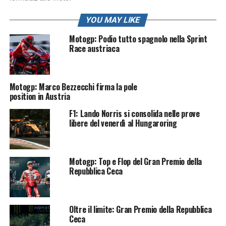
YOU MAY LIKE
Motogp: Podio tutto spagnolo nella Sprint
Race austriaca
Motogp: Marco Bezzecchi firma la pole
position in Austria
F1: Lando Norris si consolida nelle prove
libere del venerdì al Hungaroring
Motogp: Top e Flop del Gran Premio della
Repubblica Ceca
Oltre il limite: Gran Premio della Repubblica
Ceca