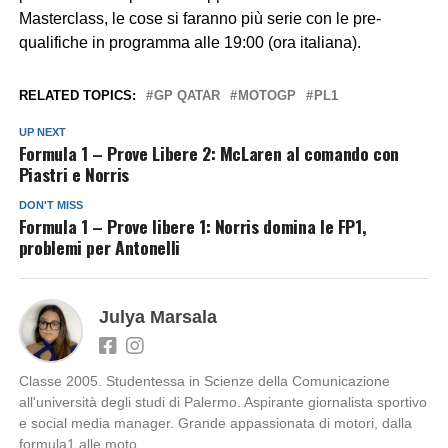
Masterclass, le cose si faranno più serie con le pre-
qualifiche in programma alle 19:00 (ora italiana).
RELATED TOPICS:
GP QATAR
MOTOGP
PL1
UP NEXT
Formula 1 – Prove Libere 2: McLaren al comando con
Piastri e Norris
DON'T MISS
Formula 1 – Prove libere 1: Norris domina le FP1,
problemi per Antonelli
Julya Marsala
Classe 2005. Studentessa in Scienze della Comunicazione
all'università degli studi di Palermo. Aspirante giornalista sportivo
e social media manager. Grande appassionata di motori, dalla
formula1 alle moto.