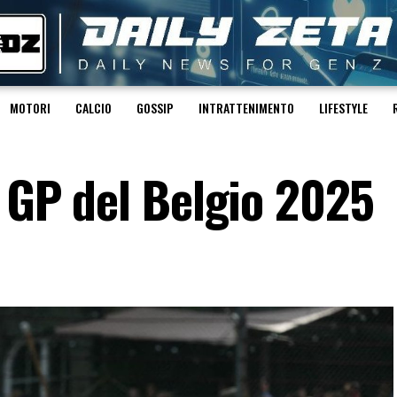
MOTORI
CALCIO
GOSSIP
INTRATTENIMENTO
LIFESTYLE
l GP del Belgio 2025