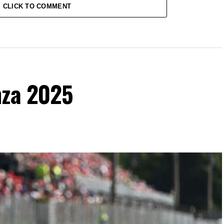
CLICK TO COMMENT
nza 2025