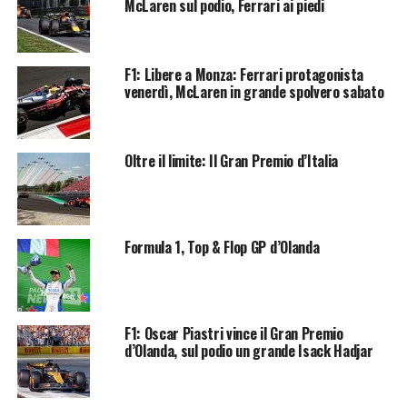
McLaren sul podio, Ferrari ai piedi
F1: Libere a Monza: Ferrari protagonista
venerdì, McLaren in grande spolvero sabato
Oltre il limite: Il Gran Premio d’Italia
Formula 1, Top & Flop GP d’Olanda
F1: Oscar Piastri vince il Gran Premio
d’Olanda, sul podio un grande Isack Hadjar