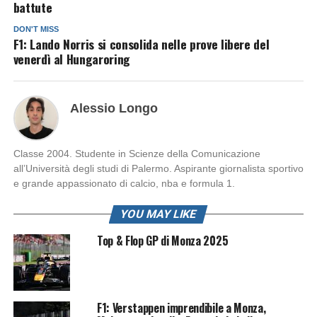
battute
DON'T MISS
F1: Lando Norris si consolida nelle prove libere del
venerdì al Hungaroring
Alessio Longo
Classe 2004. Studente in Scienze della Comunicazione
all’Università degli studi di Palermo. Aspirante giornalista sportivo
e grande appassionato di calcio, nba e formula 1.
YOU MAY LIKE
Top & Flop GP di Monza 2025
F1: Verstappen imprendibile a Monza,