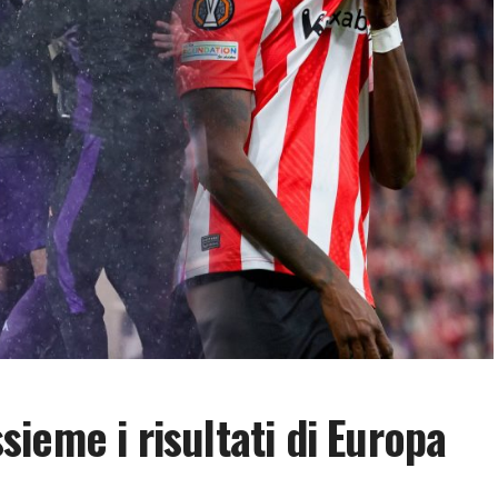
ieme i risultati di Europa