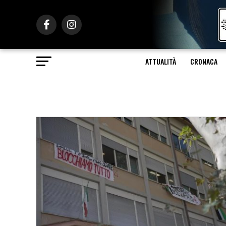
ATTUALITÀ
CRONACA