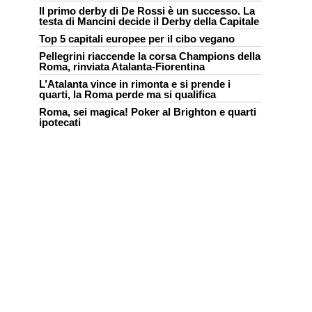
Il primo derby di De Rossi è un successo. La
testa di Mancini decide il Derby della Capitale
Top 5 capitali europee per il cibo vegano
Pellegrini riaccende la corsa Champions della
Roma, rinviata Atalanta-Fiorentina
L’Atalanta vince in rimonta e si prende i
quarti, la Roma perde ma si qualifica
Roma, sei magica! Poker al Brighton e quarti
ipotecati