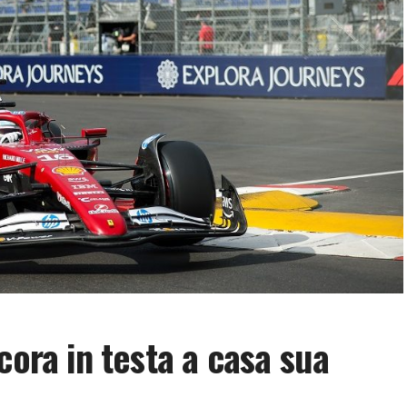
cora in testa a casa sua