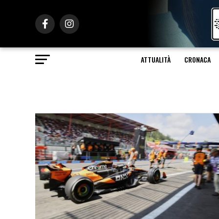
ATTUALITÀ
CRONACA