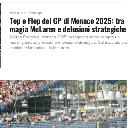
MOTORI
1 anno ago
Top e Flop del GP di Monaco 2025: tra
magia McLaren e delusioni strategiche
Il Gran Premio di Monaco 2025 ha regalato come sempre un
mix di glamour, precisione e tensione strategica. Sul tracciato più
iconico del mondiale, la McLaren...